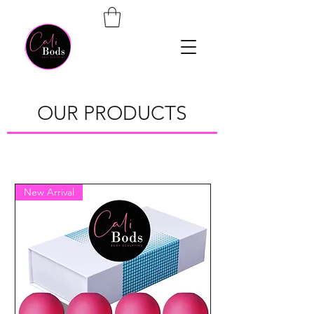
OUR PRODUCTS
New Arrival